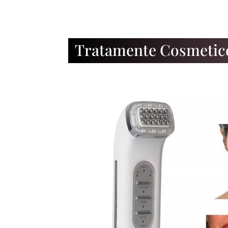
Tratamente Cosmetic