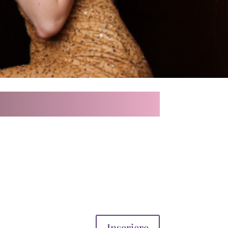
Inscriere