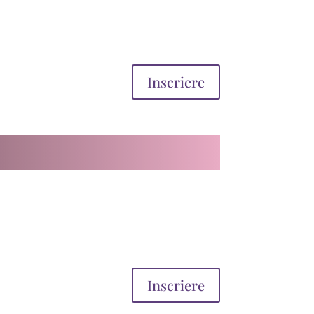
Inscriere
Inscriere