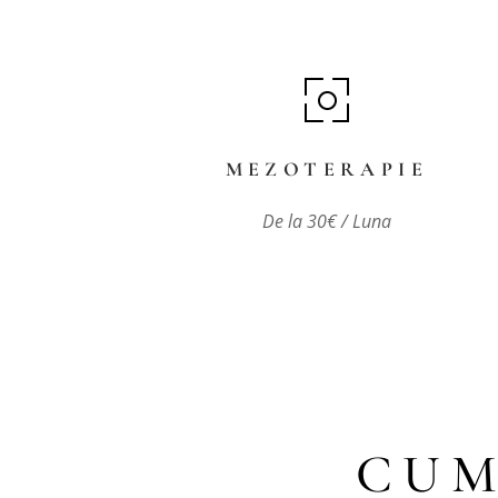
MEZOTERAPIE
De la 30€ / Luna
CUM