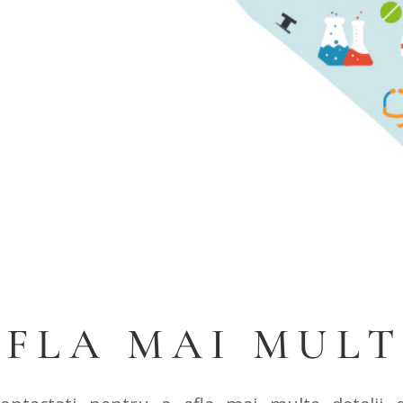
AFLA MAI MULT