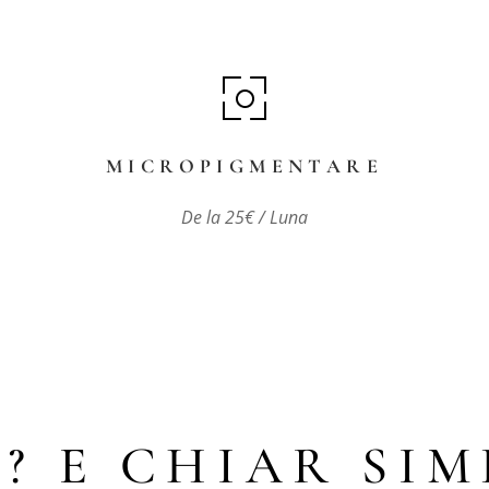
MICROPIGMENTARE
De la 25€ / Luna
? E CHIAR SIM