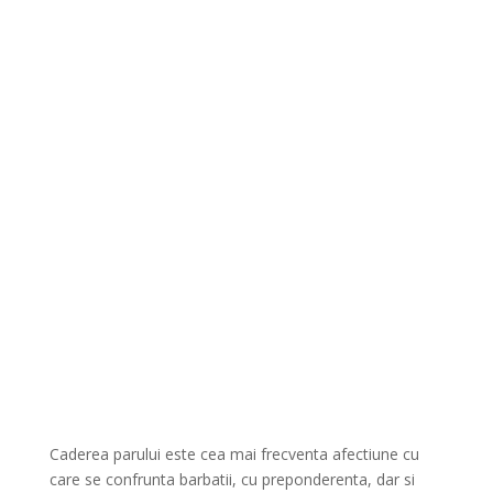
Caderea parului este cea mai frecventa afectiune cu
care se confrunta barbatii, cu preponderenta, dar si