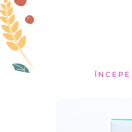
ÎNCEPE