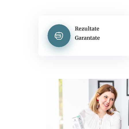
Rezultate
Garantate