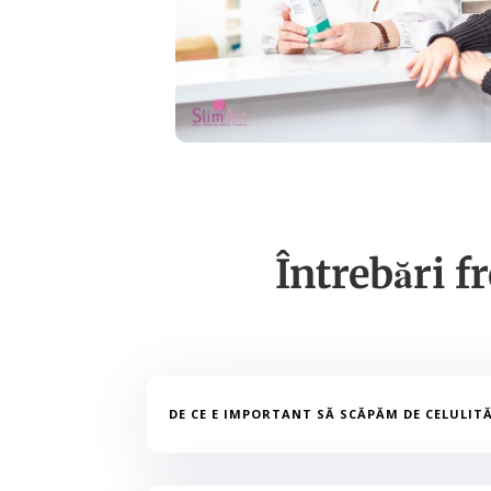
Întrebări 
DE CE E IMPORTANT SĂ SCĂPĂM DE CELULIT