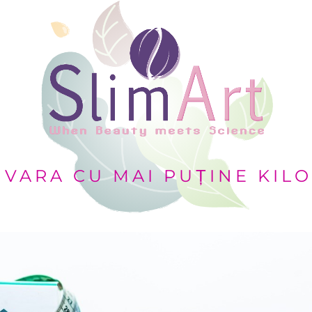
 VARA CU MAI PUȚINE KIL