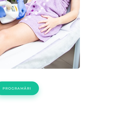
PROGRAMĂRI