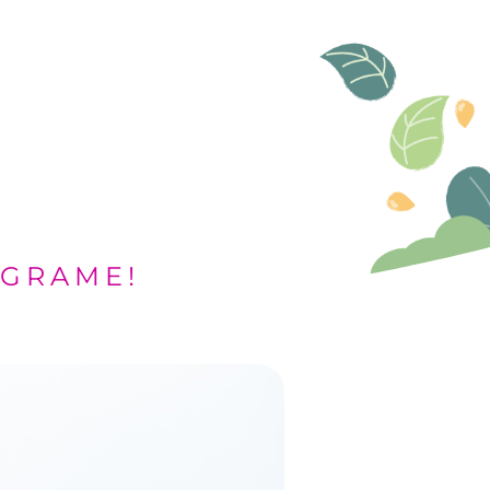
OGRAME!