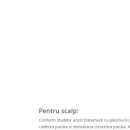
Pentru scalp:
Conform studiilor acest tratament cu plasma bo
caderea parului si stimuleaza cresterea parului. A