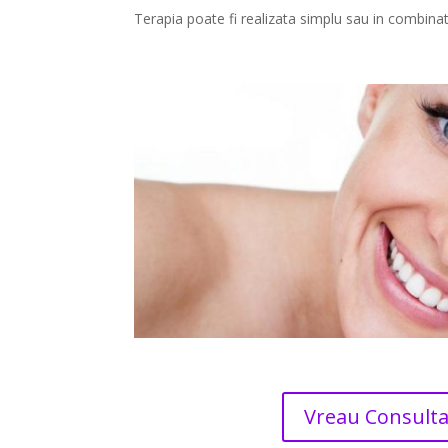
Terapia poate fi realizata simplu sau in combinat
Vreau Consulta