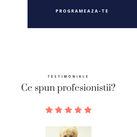
PROGRAMEAZA-TE
TESTIMONIALE
Ce spun profesionistii?