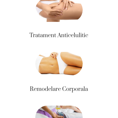
Tratament Anticelulitic
Remodelare Corporala