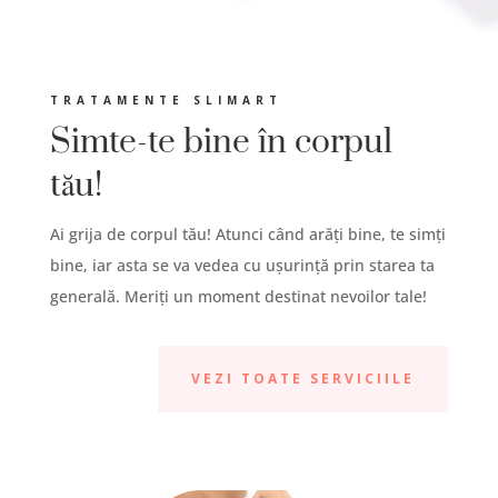
TRATAMENTE SLIMART
Simte-te bine în corpul
tău!
Ai grija de corpul tău! Atunci când arăți bine, te simți
bine, iar asta se va vedea cu ușurință prin starea ta
generală. Meriți un moment destinat nevoilor tale!
VEZI TOATE SERVICIILE