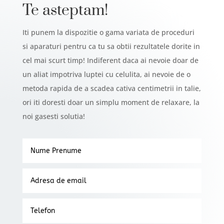
Te asteptam!
Iti punem la dispozitie o gama variata de proceduri
si aparaturi pentru ca tu sa obtii rezultatele dorite in
cel mai scurt timp! Indiferent daca ai nevoie doar de
un aliat impotriva luptei cu celulita, ai nevoie de o
metoda rapida de a scadea cativa centimetrii in talie,
ori iti doresti doar un simplu moment de relaxare, la
noi gasesti solutia!