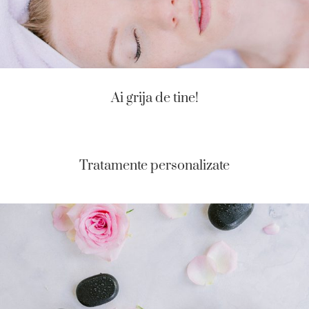
Ai grija de tine!
Tratamente personalizate