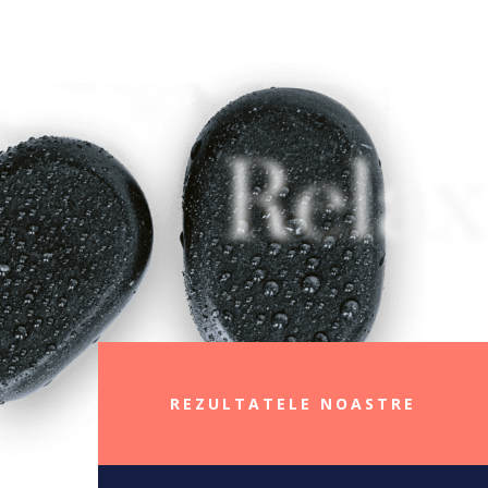
Relax
REZULTATELE NOASTRE