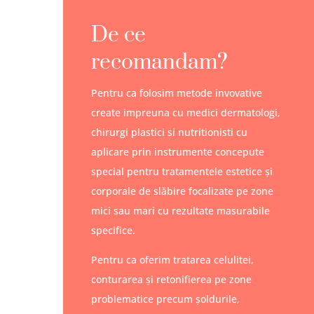
De ce
recomandam?
Pentru ca folosim metode invovative
create impreuna cu medici dermatologi,
chirurgi plastici si nutritionisti cu
aplicare prin instrumente concepute
special pentru tratamentele estetice şi
corporale de slăbire focalizate pe zone
mici sau mari cu rezultate masurabile
specifice.
Pentru ca oferim tratarea celulitei,
conturarea şi retonifierea pe zone
problematice precum şoldurile,