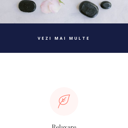
VEZI MAI MULTE
Relaxare