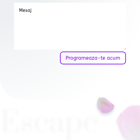
Programeaza-te acum
Escape