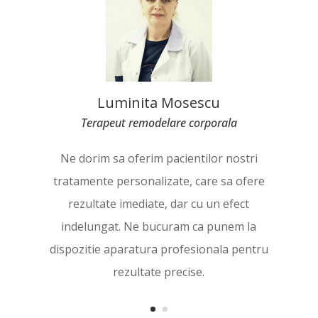
Luminita Mosescu
Terapeut remodelare corporala
Terapeut remodelare corporala
Ne dorim sa oferim pacientilor nostri
tratamente personalizate, care sa ofere
rezultate imediate, dar cu un efect
indelungat. Ne bucuram ca punem la
dispozitie aparatura profesionala pentru
rezultate precise.