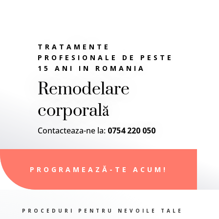
TRATAMENTE
PROFESIONALE DE PESTE
15 ANI IN ROMANIA
Remodelare
corporală
Contacteaza-ne la:
0754 220 050
PROGRAMEAZĂ-TE ACUM!
PROCEDURI PENTRU NEVOILE TALE