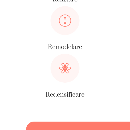
Remodelare
Redensificare