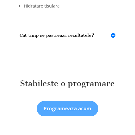
Hidratare tisulara
Cat timp se pastreaza rezultatele?
Stabileste o programare
Programeaza acum