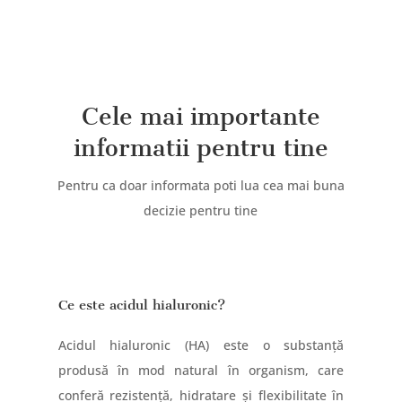
Cele mai importante
informatii pentru tine
Pentru ca doar informata poti lua cea mai buna
decizie pentru tine
Ce este acidul hialuronic?
Acidul hialuronic (HA) este o substanță
produsă în mod natural în organism, care
conferă rezistență, hidratare și flexibilitate în