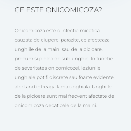
CE ESTE ONICOMICOZA?
Onicomicoza este o infectie micotica
cauzata de ciuperci parazite, ce afecteaza
unghiile de la maini sau de la picioare,
precum si pielea de sub unghie. In functie
de severitatea onicomicozei, leziunile
unghiale pot fi discrete sau foarte evidente,
afectand intreaga lama unghiala. Unghiile
de la picioare sunt mai frecvent afectate de
onicomicoza decat cele de la maini.