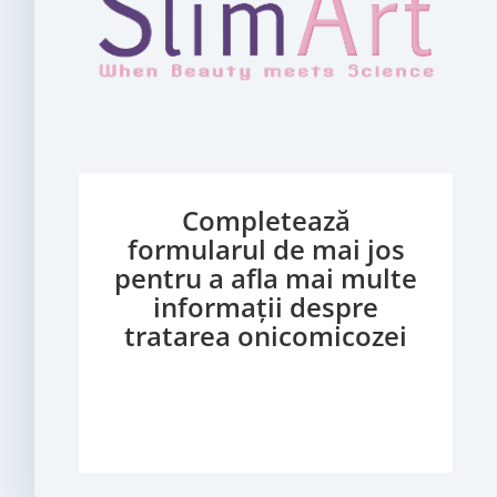
Completează
formularul de mai jos
pentru a afla mai multe
informații despre
tratarea onicomicozei