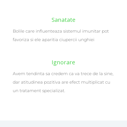
Sanatate
Bolile care influenteaza sistemul imunitar pot
favoriza si ele aparitia ciupercii unghiei
Ignorare
Avem tendinta sa credem ca va trece de la sine,
dar atitudinea pozitiva are efect multiplicat cu
un tratament specializat.