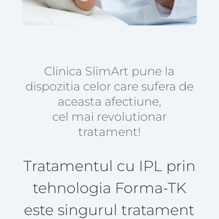
Clinica SlimArt pune la
dispozitia celor care sufera de
aceasta afectiune,
cel mai revolutionar
tratament!
Tratamentul cu IPL prin
tehnologia Forma-TK
este singurul tratament