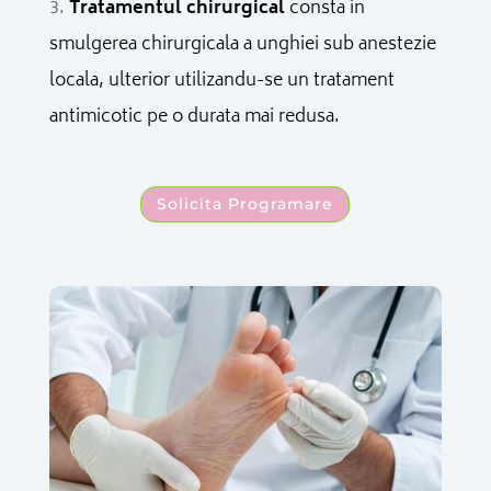
Tratamentul chirurgical
consta in
smulgerea chirurgicala a unghiei sub anestezie
locala, ulterior utilizandu-se un tratament
antimicotic pe o durata mai redusa.
Solicita Programare