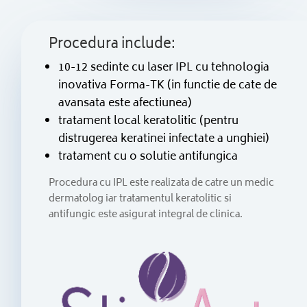
Procedura include:
10-12 sedinte cu laser IPL cu tehnologia
inovativa Forma-TK (in functie de cate de
avansata este afectiunea)
tratament local keratolitic (pentru
distrugerea keratinei infectate a unghiei)
tratament cu o solutie antifungica
Procedura cu IPL este realizata de catre un medic
dermatolog iar tratamentul keratolitic si
antifungic este asigurat integral de clinica.