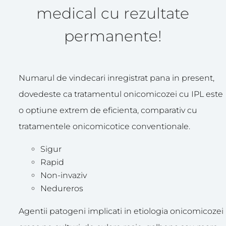
medical cu rezultate
permanente!
Numarul de vindecari inregistrat pana in present,
dovedeste ca tratamentul onicomicozei cu IPL este
o optiune extrem de eficienta, comparativ cu
tratamentele onicomicotice conventionale.
Sigur
Rapid
Non-invaziv
Nedureros
Agentii patogeni implicati in etiologia onicomicozei