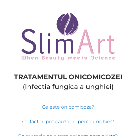
TRATAMENTUL ONICOMICOZEI
(Infectia fungica a unghiei)
Ce este onicomicoza?
Ce factori pot cauza ciuperca unghiei?