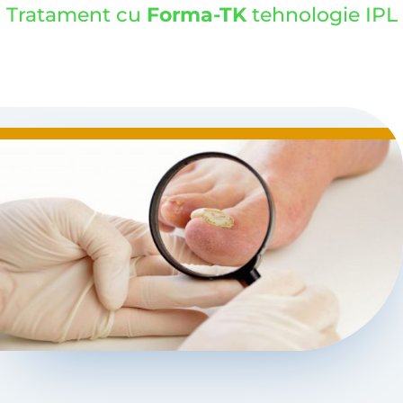
Tratament cu
Forma-TK
tehnologie
IPL