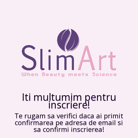
Iti multumim pentru
inscriere!
Te rugam sa verifici daca ai primit
confirmarea pe adresa de email si
sa confirmi inscrierea!