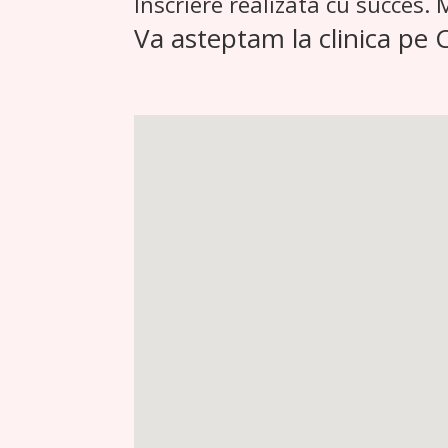
Inscriere realizata cu succes
Va asteptam la clinica pe 