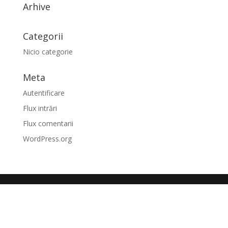
Arhive
Categorii
Nicio categorie
Meta
Autentificare
Flux intrări
Flux comentarii
WordPress.org